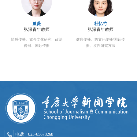
董薇
杜忆竹
弘深青年教师
弘深青年教师
情感传播、媒介文化研究、政治
健康传播、跨文化传播/国际传
传播、国际传播
播、质性研究方法
电话：023-65678268