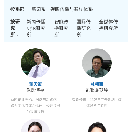
按系部：
新闻系
视听传播与新媒体系
按研
新闻传播
智能传
国际传
全媒体传
究
史论研究
播研究
播研究
播研究所
所：
所
所
所
董天策
杜积西
教授/博导
副教授/硕导
新闻传播理论、网络与新媒体、
舆论传播、品牌与广告策划、媒
媒介文化与媒介批评、公共传播
体经营与管理
与策略传播