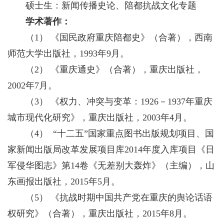
硕士生：新闻传播史论、陪都抗战文化专题
学术著作：
（1） 《国民政府重庆陪都史》（合著），西南
师范大学出版社，1993年9月。
（2） 《重庆通史》（合著），重庆出版社，
2002年7月。
（3） 《权力、冲突与变革：1926－1937年重庆
城市现代化研究》，重庆出版社，2003年4月。
（4） “十二五”国家重点图书出版规划项目、国
家新闻出版局改革发展项目库2014年度入库项目《日
军侵华图志》第14卷《无差别大轰炸》（主编），山
东画报出版社，2015年5月。
（5） 《抗战时期中国共产党在重庆的舆论话语
权研究》（合著），重庆出版社，2015年8月。