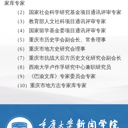
家库专家
（2） 国家社会科学研究基金项目通讯评审专家
（3） 教育部人文社科项目通讯评审专家
（4） 国家留学基金委项目通讯评审专家
（5） 重庆市历史学会副会长、常务理事
（6） 重庆市地方史研究会理事
（7） 重庆市抗战大后方历史文化研究会副会长
（8） 西南大学卢作孚研究中心兼职研究员
（9） 《巴渝文库》专家委员会专家
（10）重庆市地方志专家库专家