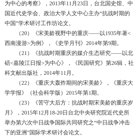
为中心的考察》，2013年11月23日，台北国史馆、中
国近代史学会、政治大学人文中心主办“抗战时期的
中国”学术研讨工作坊论文。
（20）《宋美龄视野中的重庆——以1935年著<
西南漫游>为例》，《史学月刊》2014年第9期。
（21）《抗战时期重庆的媒介生态研究——以北
碚<嘉陵江日报>为中心》，《民国研究》第26辑，社
科文献出版社，2014年11月。
（22）《重庆大轰炸期间的宋美龄》，《重庆大
学学报》（社会科学版）2015年第1期。
（23）《苦守大后方：抗战时期宋美龄的重庆岁
月》，2015年12月18-20日台北中央研究院近代史所
举办第六次中日战争国际共同研究之“中日战争冲击
下的亚洲”国际学术研讨会论文。