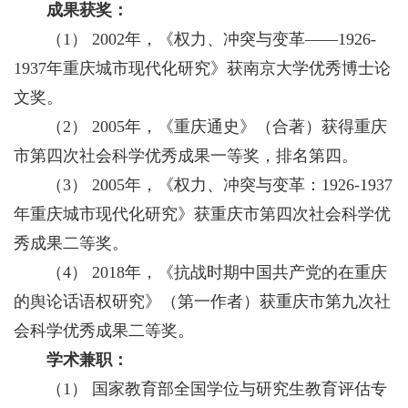
成果获奖：
（1） 2002年，《权力、冲突与变革——1926-
1937年重庆城市现代化研究》获南京大学优秀博士论
文奖。
（2） 2005年，《重庆通史》（合著）获得重庆
市第四次社会科学优秀成果一等奖，排名第四。
（3） 2005年，《权力、冲突与变革：1926-1937
年重庆城市现代化研究》获重庆市第四次社会科学优
秀成果二等奖。
（4） 2018年，《抗战时期中国共产党的在重庆
的舆论话语权研究》（第一作者）获重庆市第九次社
会科学优秀成果二等奖。
学术兼职：
（1） 国家教育部全国学位与研究生教育评估专