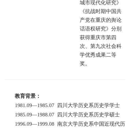
城市现代化研究》
《抗战时期中国共
产党在重庆的舆论
话语权研究》分别
获得重庆市第四
次、第九次社会科
学优秀成果二等
奖。
教育背景：
1981.09—1985.07 四川大学历史系历史学学士
1985.09—1988.07 四川大学历史系历史学硕士
1996.09—1999.08 南京大学历史系中国近现代历