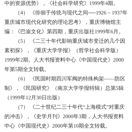
中的资源优势》，《社会科学研究》1999年4期。
（4） 《徘徊于传统与现代之间──1926－1937年
重庆城市现代化研究的理论思考》，重庆博物馆主
编：《巴渝文化》第四期，重庆出版社1999年6月。
（5） 《二三十年代影响重庆城市变迁的几个因
素初探》，《重庆大学学报》（哲学社会科学版）
1999年2期。人大书报资料中心《中国现代史》2000
年第5期全文转载。
（6） 《民国时期四川军阀的特殊构架——防区
制》，《民国研究》（南京大学学报特辑）总第5辑
（1999年12月30日出版）
（7） 《二十世纪二三十年代“上海模式”对重庆
的冲击》，《史学月刊》2000年3期，人大书报资料
中心《中国现代史》2000年第10期全文转载。