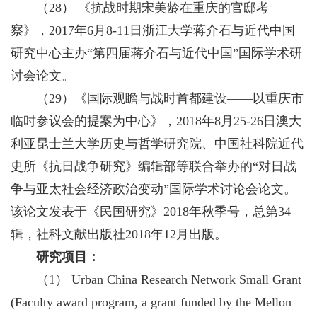
（28） 《抗战时期宋美龄在重庆的官邸考
察》，2017年6月8-11日浙江大学蒋介石与近代中国
研究中心主办“第四届蒋介石与近代中国”国际学术研
讨会论文。
（29）《国际观瞻与战时首都建设——以重庆市
临时参议会的提案为中心》，2018年8月25-26日澳大
利亚昆士兰大学历史与哲学研究院、中国社科院近代
史所《抗日战争研究》编辑部等联合举办的“对日战
争与亚太社会经济政治变动”国际学术讨论会论文。
该论文发表于《民国研究》2018年秋季号，总第34
辑，社科文献出版社2018年12月出版。
研究项目：
（1） Urban China Research Network Small Grant
(Faculty award program, a grant funded by the Mellon