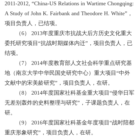
2011-2012, “China-US Relations in Wartime Chongqing:
A Study of John K. Fairbank and Theodore H. White”，
项目负责人，已结项。
（6） 2013年度重庆市抗战大后方历史文化重大
委托研究项目“抗战时期媒体内迁”，项目负责人，已
结项。
（7） 2014年度教育部人文社会科学重点研究基
地（南京大学中华民国史研究中心）重大项目“中外
文献中的宋美龄研究”，项目负责人，在研。
（8） 2014年度国家社科基金重大项目“侵华日军
无差别轰炸的史料整理与研究”，子课题负责人，在
研。
（9） 2016年度国家社科基金年度项目“战时陪都
重庆形象研究”，项目负责人，在研。