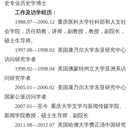
史专业历史学博士
工作及访学经历：
1988.07—2006.12 重庆医科大学社科部和人文社
会学院，历任助教，讲师，副教授，教授，副院长，
硕士生导师。
1997.08—1998.02 美国康乃尔大学东亚研究中心
访问研究学者
1998.02—1998.04 美国佛蒙特州立大学亚洲系访
问研究学者
2005.01—2006.02 美国康乃尔大学东亚研究中心
国家公派访问学者
2007.01—至今 重庆大学文学与新闻传媒学院、
新闻学院教授，硕士生导师，副院长
2011.08—2012.07 美国哈佛大学费正清中国研究