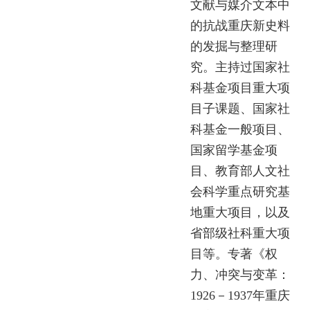
文献与媒介文本中
的抗战重庆新史料
的发掘与整理研
究。主持过国家社
科基金项目重大项
目子课题、国家社
科基金一般项目、
国家留学基金项
目、教育部人文社
会科学重点研究基
地重大项目，以及
省部级社科重大项
目等。专著《权
力、冲突与变革：
1926－1937年重庆