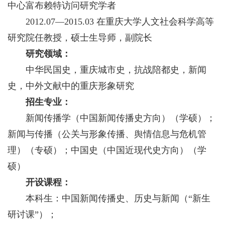
中心富布赖特访问研究学者
2012.07—2015.03 在重庆大学人文社会科学高等
研究院任教授，硕士生导师，副院长
研究领域：
中华民国史，重庆城市史，抗战陪都史，新闻
史，中外文献中的重庆形象研究
招生专业：
新闻传播学（中国新闻传播史方向）（学硕）；
新闻与传播（公关与形象传播、舆情信息与危机管
理）（专硕）；中国史（中国近现代史方向）（学
硕）
开设课程：
本科生：中国新闻传播史、历史与新闻（“新生
研讨课”）；