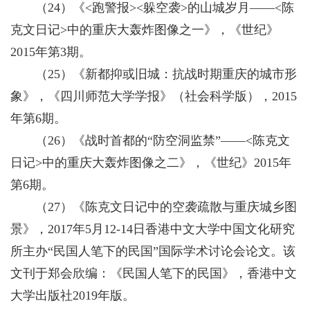
（24）《<跑警报><躲空袭>的山城岁月——<陈
克文日记>中的重庆大轰炸图像之一》，《世纪》
2015年第3期。
（25）《新都抑或旧城：抗战时期重庆的城市形
象》，《四川师范大学学报》（社会科学版），2015
年第6期。
（26）《战时首都的“防空洞监禁”——<陈克文
日记>中的重庆大轰炸图像之二》，《世纪》2015年
第6期。
（27）《陈克文日记中的空袭疏散与重庆城乡图
景》，2017年5月12-14日香港中文大学中国文化研究
所主办“民国人笔下的民国”国际学术讨论会论文。该
文刊于郑会欣编：《民国人笔下的民国》，香港中文
大学出版社2019年版。