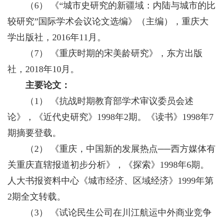
（6） 《“城市史研究的新疆域：内陆与城市的比
较研究”国际学术会议论文选编》（主编），重庆大
学出版社，2016年11月。
（7） 《重庆时期的宋美龄研究》，东方出版
社，2018年10月。
主要论文：
（1） 《抗战时期教育部学术审议委员会述
论》，《近代史研究》1998年2期。《读书》1998年7
期摘要登载。
（2） 《重庆，中国新的发展热点──西方媒体有
关重庆直辖报道初步分析》，《探索》1998年6期。
人大书报资料中心《城市经济、区域经济》1999年第
2期全文转载。
（3） 《试论民生公司在川江航运中外商业竞争