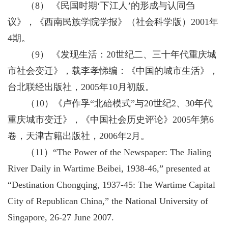
（8） 《民国时期‘下江人’的形成与认同刍
议》，《西南民族学院学报》（社会科学版）2001年
4期。
（9） 《发现生活：20世纪二、三十年代重庆城
市社会变迁》，载李孝悌编：《中国的城市生活》，
台北联经出版社，2005年10月初版。
（10）《卢作孚“北碚模式”与20世纪2、30年代
重庆城市变迁》，《中国社会历史评论》2005年第6
卷，天津古籍出版社，2006年2月。
（11）“The Power of the Newspaper: The Jialing
River Daily in Wartime Beibei, 1938-46,” presented at
“Destination Chongqing, 1937-45: The Wartime Capital
City of Republican China,” the National University of
Singapore, 26-27 June 2007.