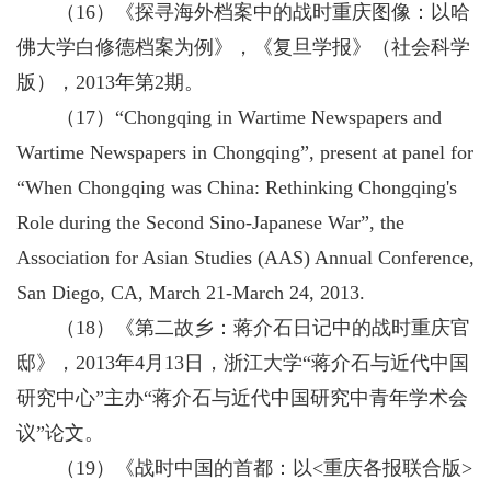
（16）《探寻海外档案中的战时重庆图像：以哈
佛大学白修德档案为例》，《复旦学报》（社会科学
版），2013年第2期。
（17）“Chongqing in Wartime Newspapers and
Wartime Newspapers in Chongqing”, present at panel for
“When Chongqing was China: Rethinking Chongqing's
Role during the Second Sino-Japanese War”, the
Association for Asian Studies (AAS) Annual Conference,
San Diego, CA, March 21-March 24, 2013.
（18）《第二故乡：蒋介石日记中的战时重庆官
邸》，2013年4月13日，浙江大学“蒋介石与近代中国
研究中心”主办“蒋介石与近代中国研究中青年学术会
议”论文。
（19）《战时中国的首都：以<重庆各报联合版>