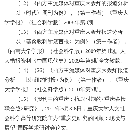
（12）《西方主流媒体对重庆大轰炸的报道分析
——以〈时代〉周刊为例》，（第一作者）《重庆大
学学报》（社会科学版）2008年第3期。
（13）《西方主流媒体对重庆大轰炸报道分析
——以〈基督教科学箴言报〉为例》（第一作者），
《西南大学学报》（社会科学版）2009年第1期。人
大书报资料《中国现代史》2009年第5期全文转载。
（14）（26）《西方主流媒体对重庆大轰炸报道
分析——以<纽约时报>为例》（第一作者），《重庆
大学学报》（社会科学版）2010年第5期。
（15）《报刊中的重庆：抗战时期的<重庆各报
联合版>研究》，2012年6月3-6日，重庆大学人文社
会科学高等研究院主办“重庆史研究的回顾：现状与
展望”国际学术研讨会论文。