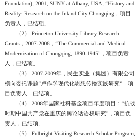
Foundation), 2001, SUNY at Albany, USA, “History and
Reality: Research on the Inland City Chongqing，项目
负责人，已结项。
（2） Princeton University Library Research
Grants，2007-2008，“The Commercial and Medical
Modernization of Chongqing, 1890-1945”，项目负责
人，已结项。
（3） 2007-2009年，民生实业（集团）有限公司
横向委托课题“卢作孚现代化思想传播实践研究”，项
目负责人，已结项。
（4） 2008年国家社科基金项目年度项目：“抗战
时期中国共产党在重庆的舆论话语权研究”，项目负
责人，已结项。
（5） Fulbright Visiting Research Scholar Program,