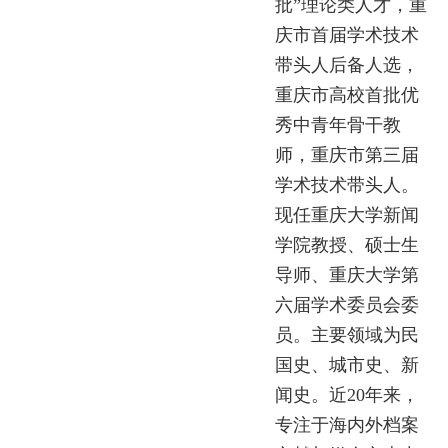
批”理论类人才，重
庆市首届学术技术
带头人后备人选，
重庆市高校首批优
秀中青年骨干教
师，重庆市第三届
学术技术带头人。
现任重庆大学新闻
学院教授、硕士生
导师、重庆大学第
六届学术委员会委
员。主要领域为民
国史、城市史、新
闻史。近20年来，
专注于海内外档案