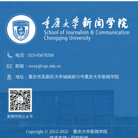
电话：023-65678268
邮箱：xwxy@cqu.edu.cn
地址：重庆市高新区大学城南路55号重庆大学新闻学院
新闻学院公众号
Copyright © 2012-2022 重庆大学新闻学院
技术支持：
巨软科技