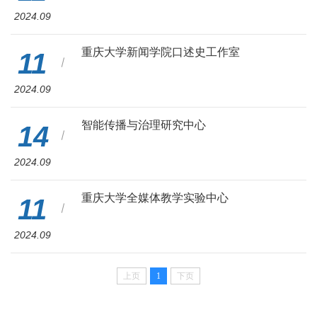
2024.09
重庆大学新闻学院口述史工作室
11
2024.09
智能传播与治理研究中心
14
2024.09
重庆大学全媒体教学实验中心
11
2024.09
上页
1
下页