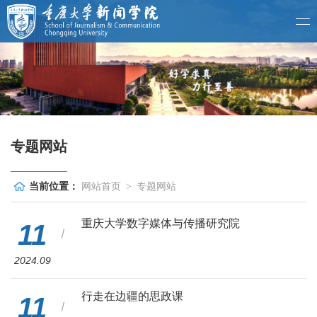
专题网站
当前位置：
网站首页
>
专题网站
重庆大学数字媒体与传播研究院
11
2024.09
行走在边疆的思政课
11