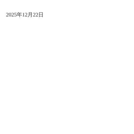
2025年12月22日