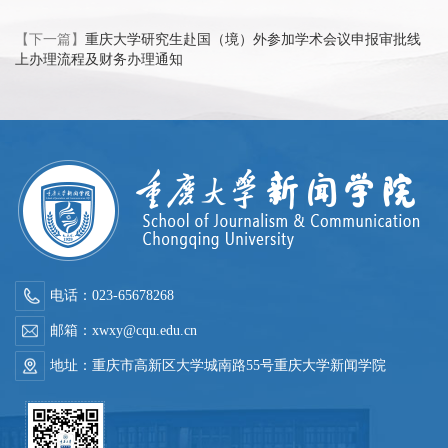
【下一篇】
重庆大学研究生赴国（境）外参加学术会议申报审批线
上办理流程及财务办理通知
电话：023-65678268
邮箱：xwxy@cqu.edu.cn
地址：重庆市高新区大学城南路55号重庆大学新闻学院