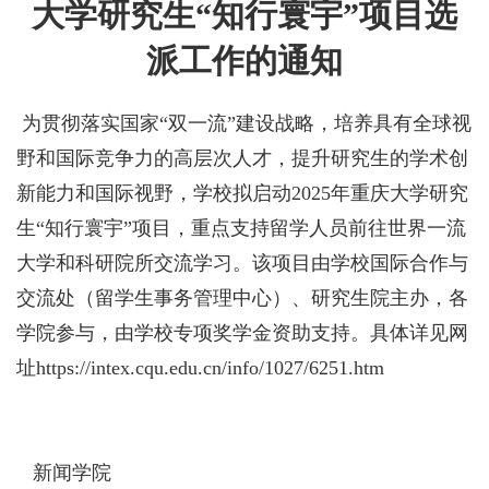
大学研究生“知行寰宇”项目选
派工作的通知
为贯彻落实国家“双一流”建设战略，培养具有全球视
野和国际竞争力的高层次人才，提升研究生的学术创
新能力和国际视野，学校拟启动2025年重庆大学研究
生“知行寰宇”项目，重点支持留学人员前往世界一流
大学和科研院所交流学习。该项目由学校国际合作与
交流处（留学生事务管理中心）、研究生院主办，各
学院参与，由学校专项奖学金资助支持。具体详见网
址
https://intex.cqu.edu.cn/info/1027/6251.htm
新闻学院