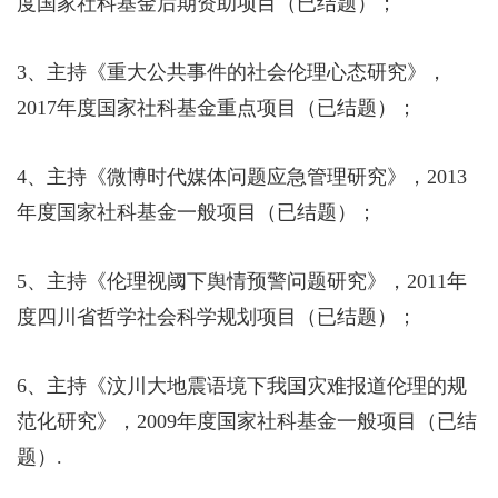
度国家社科基金后期资助项目（已结题）；
3
、主持《重大公共事件的社会伦理心态研究》，
2017
年度国家社科基金重点项目（已结题）；
4
、主持《微博时代媒体问题应急管理研究》，
2013
年度国家社科基金一般项目（已结题）；
5
、主持《伦理视阈下舆情预警问题研究》，
2011
年
度四川省哲学社会科学规划项目（已结题）；
6
、主持《汶川大地震语境下我国灾难报道伦理的规
范化研究》，
2009
年度国家社科基金一般项目（已结
题）
.