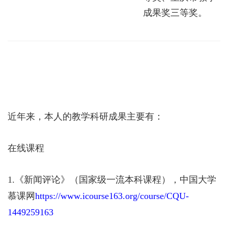
成果奖三等奖。
近年来，本人的教学科研成果主要有：
在线课程
1.
《新闻评论》（国家级一流本科课程），中国大学
慕课网
https://www.icourse163.org/course/CQU-
1449259163