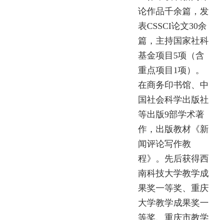
论作品千余篇，发
表CSSCI论文30余
篇，主持国家社科
基金项目5项（含
重点项目1项）。
在商务印书馆、中
国社会科学出版社
等出版9部学术著
作，出版教材《新
闻评论写作教
程》。先后获得西
南科技大学教学成
果奖一等奖、重庆
大学教学成果奖一
等奖、重庆市教学