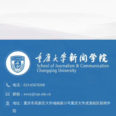
电话：023-65678268
邮箱：xwxy@cqu.edu.cn
地址：重庆市高新区大学城南路55号重庆大学虎溪校区新闻学
院