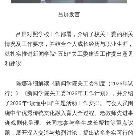
吕屏发言
吕屏对照学校工作部署，介绍了校关工委的相关
情况及工作要求，并结合个人成长经历与职业生涯，
就扎实推进新闻学院“五好”关工委建设工作提出意见
和建议。
陈娜详细解读《新闻学院关工委制度（2026年试
行）》《新闻学院关工委2026年工作计划》，并介绍
了2026年“读懂中国”主题活动工作安排。与会人员围
绕中华优秀传统文化融入育人全过程、老教师先进事
迹戏剧化呈现、老同志参与学生成长帮扶等重点议
题，展开深入交流与热烈讨论，提出诸多务实可行的