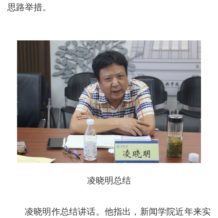
思路举措。
凌晓明总结
凌晓明作总结讲话。他指出，新闻学院近年来实