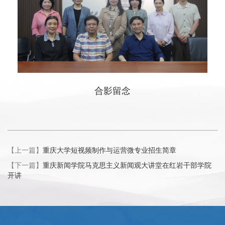
合影留念
【上一篇】
重庆大学短视频制作与运营微专业招生简章
【下一篇】
重庆新闻学院马克思主义新闻观大讲堂在红岩干部学院
开讲