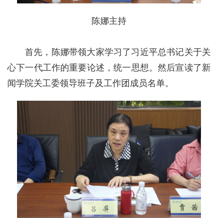
陈娜主持
首先，陈娜带领大家学习了习近平总书记关于关
心下一代工作的重要论述，统一思想。然后宣读了新
闻学院关工委领导班子及工作团成员名单。