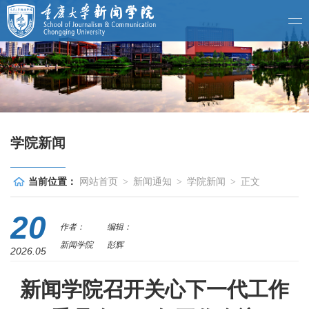
学院新闻
当前位置：
网站首页
>
新闻通知
>
学院新闻
>
正文
20
作者：
编辑：
新闻学院
彭辉
2026.05
新闻学院召开关心下一代工作