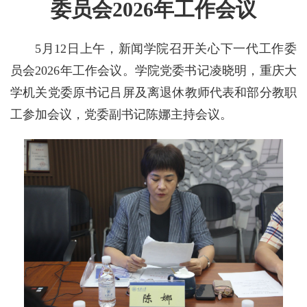
委员会2026年工作会议
5月12日上午，新闻学院召开关心下一代工作委
员会2026年工作会议。学院党委书记凌晓明，重庆大
学机关党委原书记吕屏及离退休教师代表和部分教职
工参加会议，党委副书记陈娜主持会议。