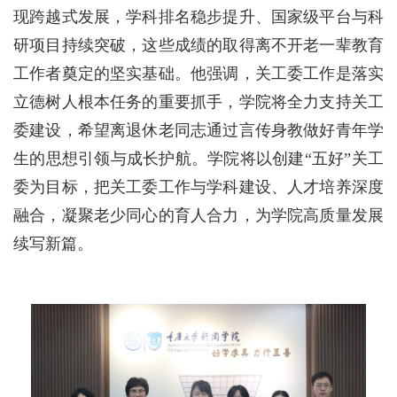
现跨越式发展，学科排名稳步提升、国家级平台与科
研项目持续突破，这些成绩的取得离不开老一辈教育
工作者奠定的坚实基础。他强调，关工委工作是落实
立德树人根本任务的重要抓手，学院将全力支持关工
委建设，希望离退休老同志通过言传身教做好青年学
生的思想引领与成长护航。学院将以创建“五好”关工
委为目标，把关工委工作与学科建设、人才培养深度
融合，凝聚老少同心的育人合力，为学院高质量发展
续写新篇。